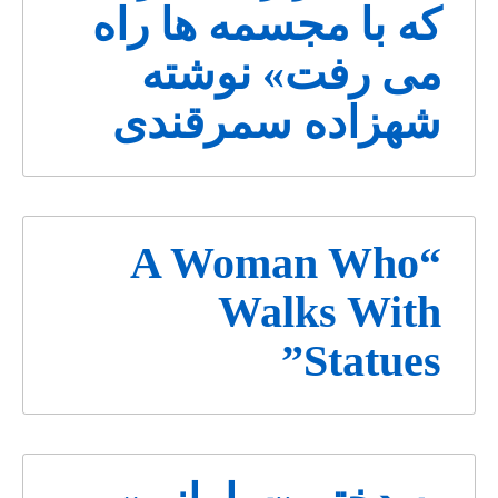
که با مجسمه ها راه
می رفت» نوشته
شهزاده سمرقندی
“A Woman Who
Walks With
Statues”