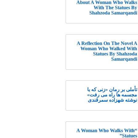
About A Woman Who Walks
With The Statues By
Shahzoda Samarqandi
A Reflection On The Novel A
Woman Who Walked With
Statues By Shahzoda
Samarqandi
تأملی بر رمان «زنی که با
مجسمه ها راه می رفت»
نوشته شهزاده سمرقندی
“A Woman Who Walks With
Statues”