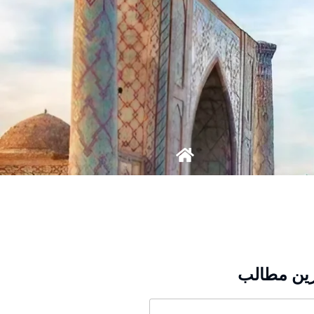
ین مطالب