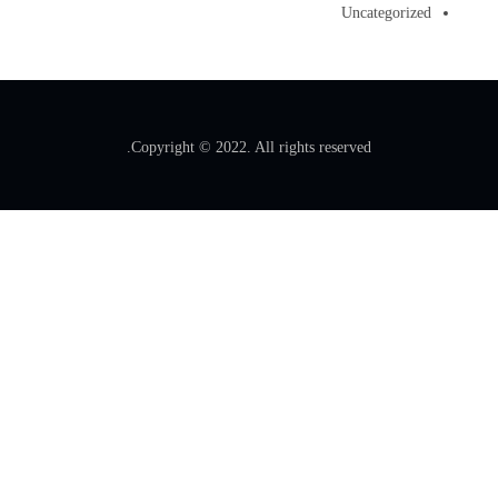
Uncategorized
Copyright © 2022. All rights reserved.