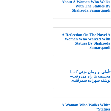
About A Woman Who Walks
With The Statues By
Shahzoda Samarqandi
A Reflection On The Novel A
Woman Who Walked With
Statues By Shahzoda
Samarqandi
تأملی بر رمان «زنی که با
مجسمه ها راه می رفت»
نوشته شهزاده سمرقندی
“A Woman Who Walks With
Statues”