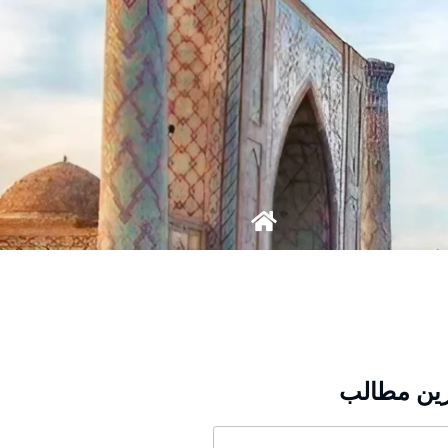
ین مطالب