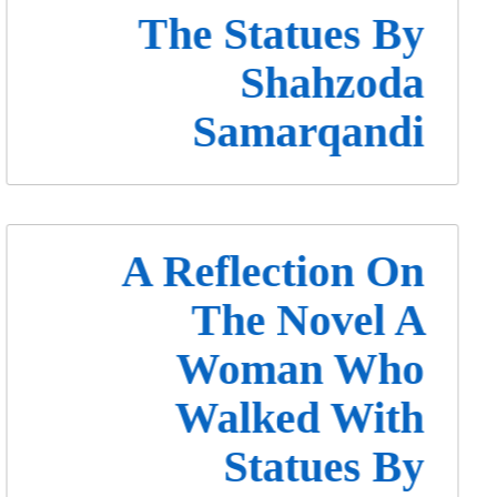
The Statues By
Shahzoda
Samarqandi
A Reflection On
The Novel A
Woman Who
Walked With
Statues By