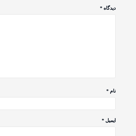
دیدگاه
*
نام
*
ایمیل
*