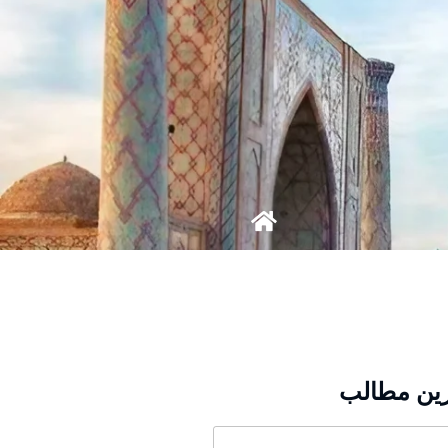
ین مطالب