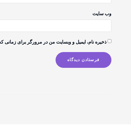
وب‌ سایت
ذخیره نام، ایمیل و وبسایت من در مرورگر برای زمانی که