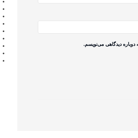
 دوباره دیدگاهی می‌نویسم.