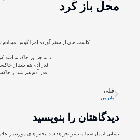
محل باز کرد
کاست های از سفر آورده امرا گوش میدادم تا با
دانه چن بر خاک نه افتد کی
قدر آدم هم بلند از خا
قدر آدم هم بلند از خا
قبلی
مادر من
دیدگاهتان را بنویسید
نشانی ایمیل شما منتشر نخواهد شد.
بخش‌های موردنیاز علام