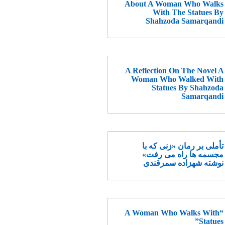
About A Woman Who Walks
With The Statues By
Shahzoda Samarqandi
A Reflection On The Novel A
Woman Who Walked With
Statues By Shahzoda
Samarqandi
تأملی بر رمان «زنی که با
مجسمه ها راه می رفت»
نوشته شهزاده سمرقندی
“A Woman Who Walks With
Statues”