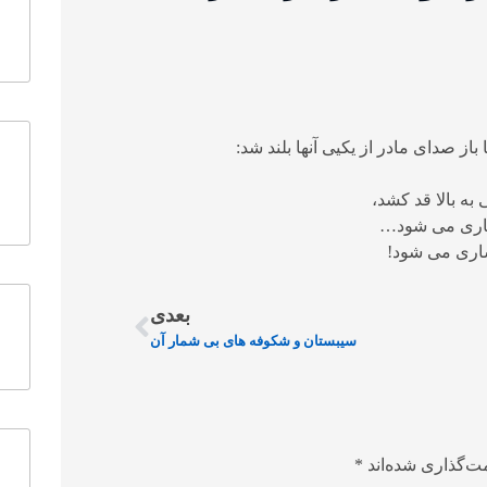
ز صدای مادر از یکیی آنها بلند شد:
 به بالا قد کشد،
کساری می شود…
کساری می شود!
بعدی
سیبستان و شکوفه های بی شمار آن
ت‌گذاری شده‌اند
*