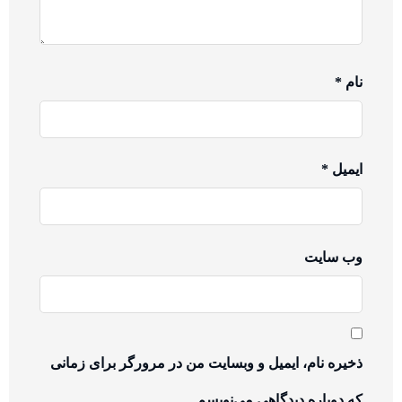
نام
*
ایمیل
*
وب‌ سایت
ذخیره نام، ایمیل و وبسایت من در مرورگر برای زمانی
که دوباره دیدگاهی می‌نویسم.