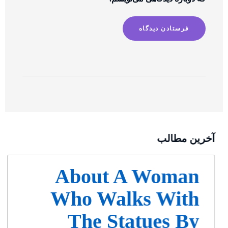
آخرین مطالب
About A Woman
Who Walks With
The Statues By