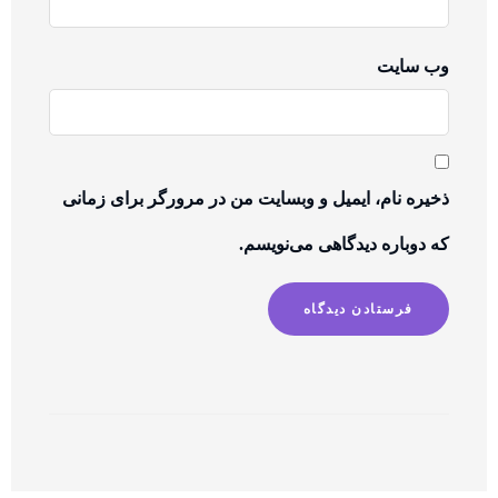
وب‌ سایت
ذخیره نام، ایمیل و وبسایت من در مرورگر برای زمانی
که دوباره دیدگاهی می‌نویسم.