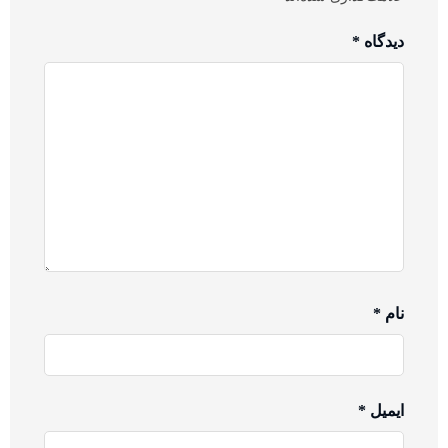
دیدگاه
*
نام
*
ایمیل
*