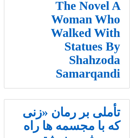
The Novel A
Woman Who
Walked With
Statues By
Shahzoda
Samarqandi
تأملی بر رمان «زنی
که با مجسمه ها راه