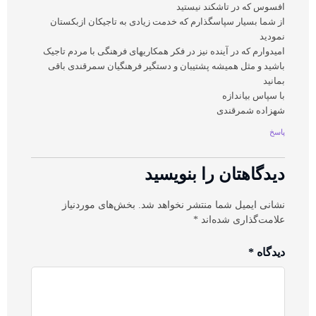
افسوس که در تاشکند نیستید
از شما بسیار سپاسگذارم که خدمت زیادی به تاجیکان ازبکستان
نمودید
امیدوارم که در آینده نیز در فکر همکاریهای فرهنگی با مردم تاجیک
باشید و مثل همیشه پشتیبان و دستگیر فرهنگیان سمرقندی باقی
بمانید
با سپاس بیاندازه
شهزاده شمرقندی
پاسخ
دیدگاهتان را بنویسید
نشانی ایمیل شما منتشر نخواهد شد.
بخش‌های موردنیاز
علامت‌گذاری شده‌اند
*
دیدگاه
*