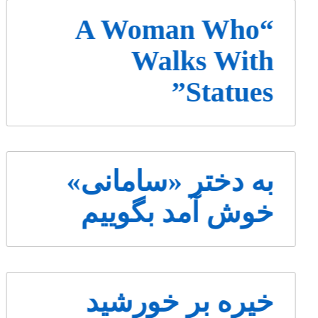
“A Woman Who
Walks With
Statues”
به دختر «سامانی»
خوش آمد بگوییم
خیره بر خورشید