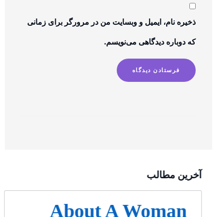
ذخیره نام، ایمیل و وبسایت من در مرورگر برای زمانی
که دوباره دیدگاهی می‌نویسم.
آخرین مطالب
About A Woman