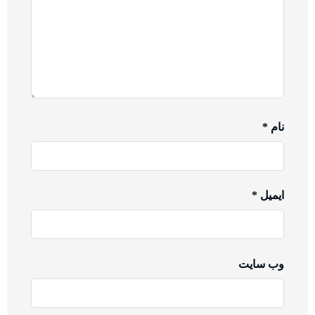
نام
*
ایمیل
*
وب‌ سایت