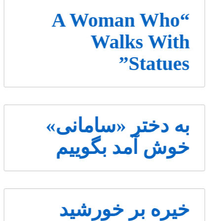
“A Woman Who
Walks With
Statues”
به دختر «سامانی»
خوش آمد بگوییم
خیره بر خورشید