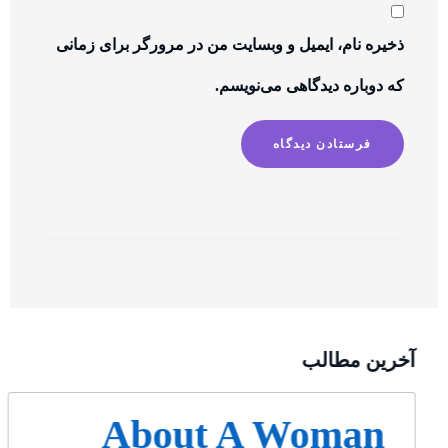
ذخیره نام، ایمیل و وبسایت من در مرورگر برای زمانی
که دوباره دیدگاهی می‌نویسم.
آخرین مطالب
About A Woman