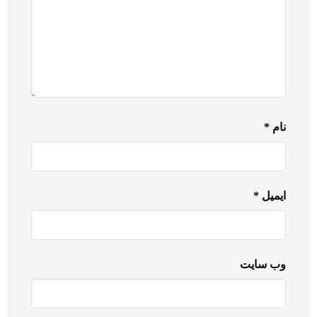
نام
*
ایمیل
*
وب‌ سایت