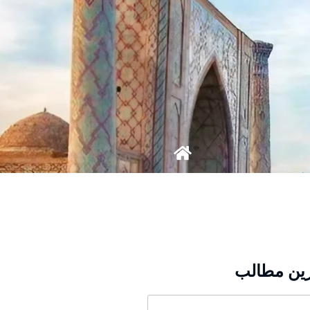
ین مطالب