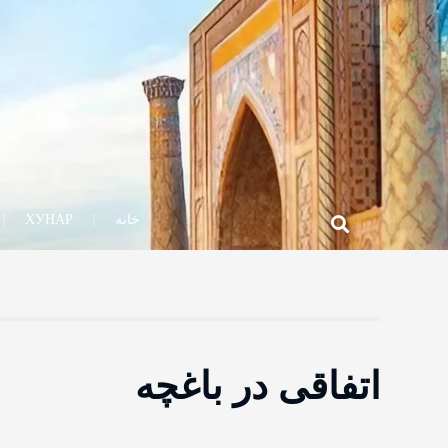
خانه
ХУНАР
اتفاقی در باغچه