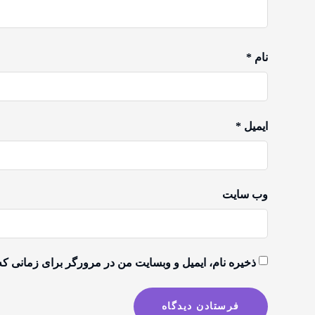
نام
*
ایمیل
*
وب‌ سایت
ذخیره نام، ایمیل و وبسایت من در مرورگر برای زمانی که