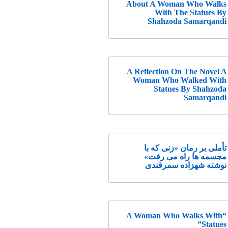
About A Woman Who Walks
With The Statues By
Shahzoda Samarqandi
A Reflection On The Novel A
Woman Who Walked With
Statues By Shahzoda
Samarqandi
تأملی بر رمان «زنی که با
مجسمه ها راه می رفت»
نوشته شهزاده سمرقندی
“A Woman Who Walks With
Statues”