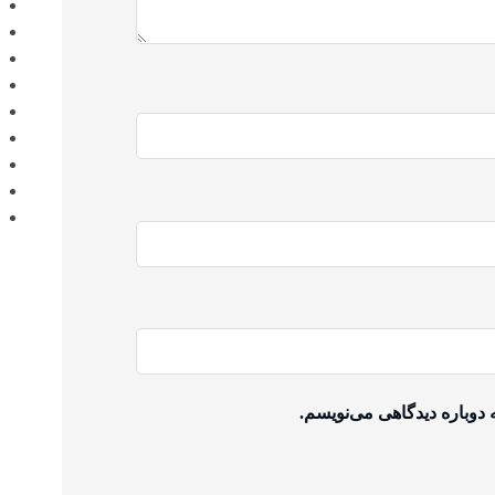
 دوباره دیدگاهی می‌نویسم.