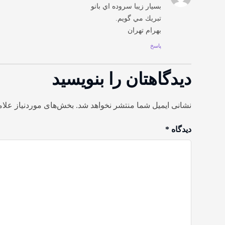
بسيار زيبا سروده اي بانو
تبريك مي گويم.
بهرام تهران
پاسخ
دیدگاهتان را بنویسید
نشانی ایمیل شما منتشر نخواهد شد.
بخش‌های موردنیاز علام
دیدگاه
*