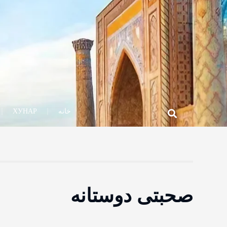
خانه
ХУНАР
صحبتی دوستانه