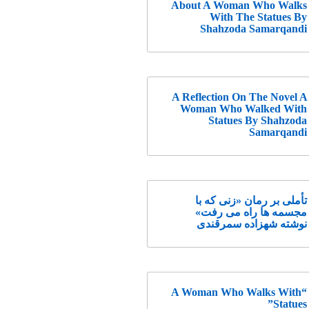
About A Woman Who Walks
With The Statues By
Shahzoda Samarqandi
A Reflection On The Novel A
Woman Who Walked With
Statues By Shahzoda
Samarqandi
تأملی بر رمان «زنی که با
مجسمه ها راه می رفت»
نوشته شهزاده سمرقندی
“A Woman Who Walks With
Statues”