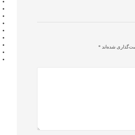
ت‌گذاری شده‌اند
*