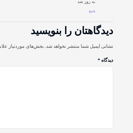
به روز شد
پاسخ
دیدگاهتان را بنویسید
نشانی ایمیل شما منتشر نخواهد شد.
بخش‌های موردنیاز علام
دیدگاه
*