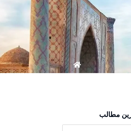
ین مطالب