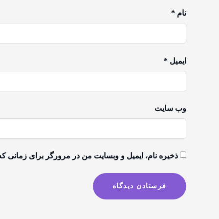
نام
*
ایمیل
*
وب‌ سایت
ذخیره نام، ایمیل و وبسایت من در مرورگر برای زمانی که