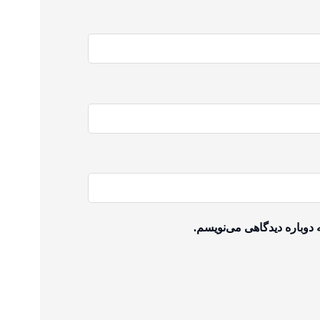
 دوباره دیدگاهی می‌نویسم.