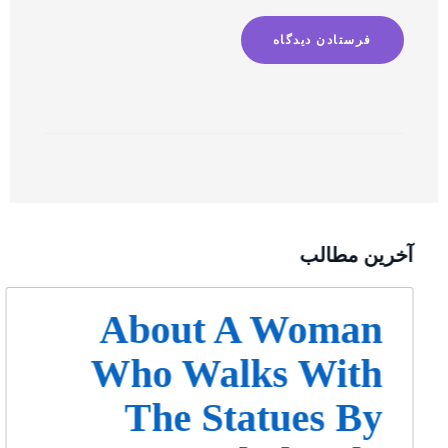
آخرین مطالب
About A Woman
Who Walks With
The Statues By