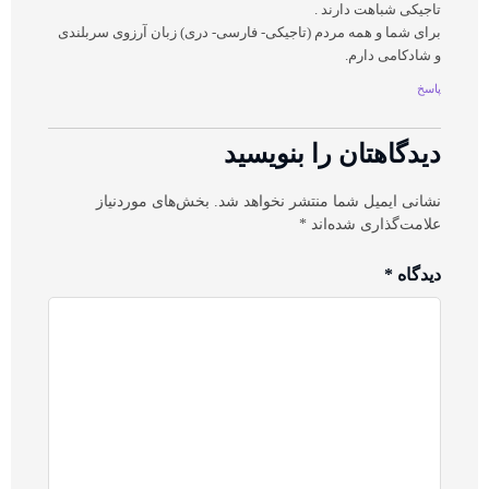
تاجیکی شباهت دارند .
برای شما و همه مردم (تاجیکی- فارسی- دری) زبان آرزوی سربلندی
و شادکامی دارم.
پاسخ
دیدگاهتان را بنویسید
نشانی ایمیل شما منتشر نخواهد شد.
بخش‌های موردنیاز
علامت‌گذاری شده‌اند
*
دیدگاه
*