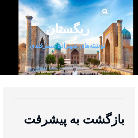
ریگستان
نوشته‌های شهزاده سمرقندی
بازگشت به پیشرفت