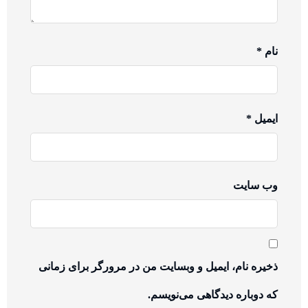
نام
*
ایمیل
*
وب‌ سایت
ذخیره نام، ایمیل و وبسایت من در مرورگر برای زمانی
که دوباره دیدگاهی می‌نویسم.