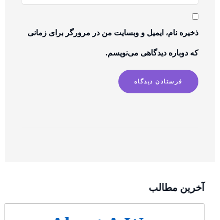
ذخیره نام، ایمیل و وبسایت من در مرورگر برای زمانی
که دوباره دیدگاهی می‌نویسم.
آخرین مطالب