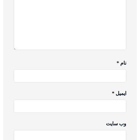
نام
*
ایمیل
*
وب‌ سایت