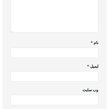
نام
*
ایمیل
*
وب‌ سایت