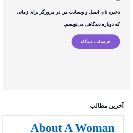
ذخیره نام، ایمیل و وبسایت من در مرورگر برای زمانی
که دوباره دیدگاهی می‌نویسم.
آخرین مطالب
About A Woman