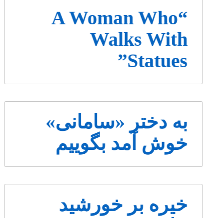
“A Woman Who
Walks With
Statues”
به دختر «سامانی»
خوش آمد بگوییم
خیره بر خورشید