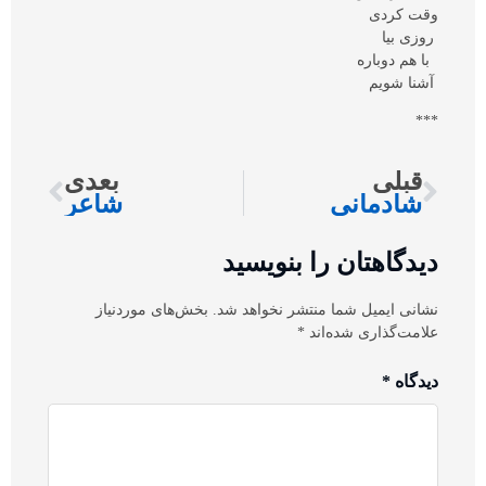
وقت کردی
روزی بیا
با هم دوباره
آشنا شویم
***
قبلی
بعدی
شادمانی
شاعر
دیدگاهتان را بنویسید
نشانی ایمیل شما منتشر نخواهد شد.
بخش‌های موردنیاز
علامت‌گذاری شده‌اند
*
دیدگاه
*