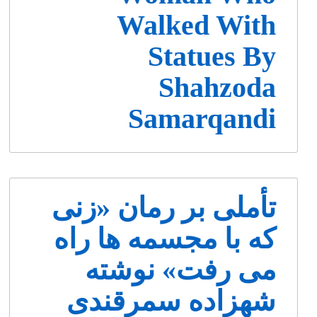
Walked With
Statues By
Shahzoda
Samarqandi
تأملی بر رمان «زنی
که با مجسمه ها راه
می رفت» نوشته
شهزاده سمرقندی