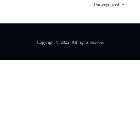
Uncategorized
Copyright © 2022. All rights reserved.