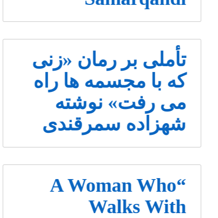
تأملی بر رمان «زنی
که با مجسمه ها راه
می رفت» نوشته
شهزاده سمرقندی
“A Woman Who
Walks With