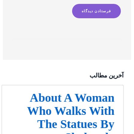
آخرین مطالب
About A Woman
Who Walks With
The Statues By