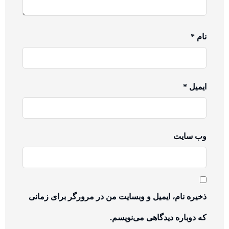
نام
*
ایمیل
*
وب‌ سایت
ذخیره نام، ایمیل و وبسایت من در مرورگر برای زمانی
که دوباره دیدگاهی می‌نویسم.