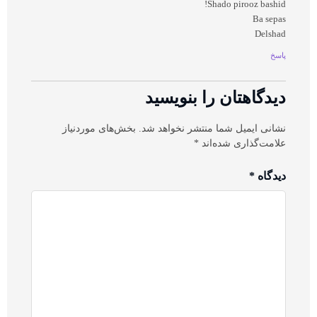
Shado pirooz bashid!
Ba sepas
Delshad
پاسخ
دیدگاهتان را بنویسید
نشانی ایمیل شما منتشر نخواهد شد.
بخش‌های موردنیاز
علامت‌گذاری شده‌اند
*
دیدگاه
*