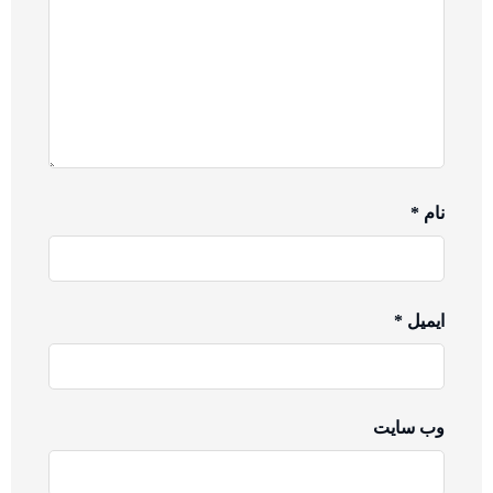
نام
*
ایمیل
*
وب‌ سایت