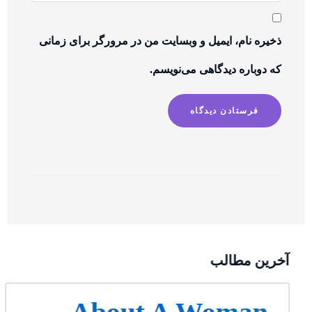
ذخیره نام، ایمیل و وبسایت من در مرورگر برای زمانی
که دوباره دیدگاهی می‌نویسم.
آخرین مطالب