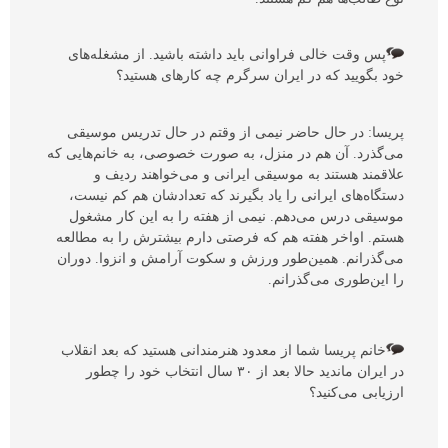
پس وقت خالی فراوانی باید داشته باشید. از مشغله‌های
خود بگویید که در ایران سرگرم چه کارهای هستید؟
پریسا: در حال حاضر نیمی از وقتم در حال تدریس موسیقی
می‌گذرد. آن هم در منزل، به صورت خصوصی، به خانم‌هایی که
علاقمند هستند به موسیقی ایرانی و می‌خواهند ردیف و
دستگاه‌های ایرانی را یاد بگیرند که تعدادشان هم کم نیست،
موسیقی درس می‌دهم. نیمی از هفته را به این کار مشغول
هستم. اواخر هفته هم که فرصتی دارم بیشترش را به مطالعه
می‌گذرانم. همین‌طور ورزش و سکوت آرامش و انزوا. دوران
را این‌طوری می‌گذرانم.
خانم پریسا شما از معدود هنرمندانی هستید که بعد انقلاب
در ایران ماندید حالا بعد از ۳۰ سال انتخاب خود را چطور
ارزیابی می‌کنید؟