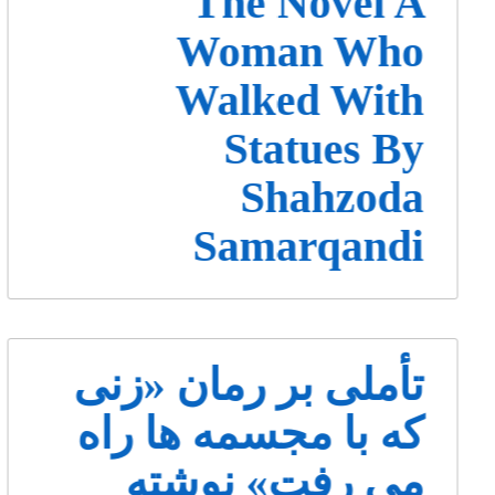
The Novel A
Woman Who
Walked With
Statues By
Shahzoda
Samarqandi
تأملی بر رمان «زنی
که با مجسمه ها راه
می رفت» نوشته