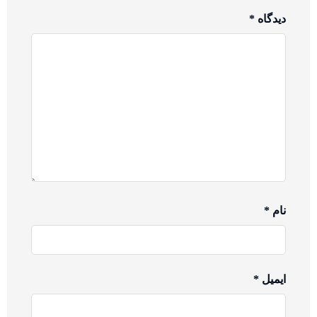
دیدگاه
*
نام
*
ایمیل
*