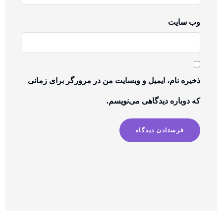
وب‌ سایت
ذخیره نام، ایمیل و وبسایت من در مرورگر برای زمانی
که دوباره دیدگاهی می‌نویسم.